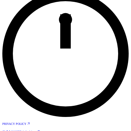
PRIVACY POLICY